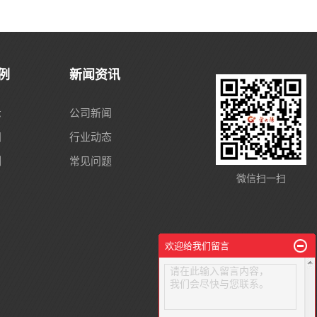
例
新闻资讯
示
公司新闻
间
行业动态
例
常见问题
微信扫一扫
欢迎给我们留言
请在此输入留言内容，
我们会尽快与您联系。