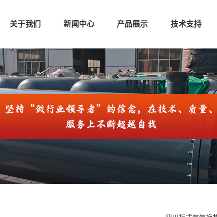
关于我们
新闻中心
产品展示
技术支持