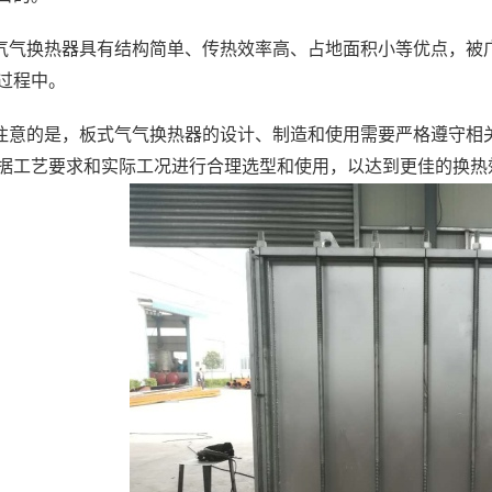
气气换热器具有结构简单、传热效率高、占地面积小等优点，被
过程中。
注意的是，板式气气换热器的设计、制造和使用需要严格遵守相
据工艺要求和实际工况进行合理选型和使用，以达到更佳的换热