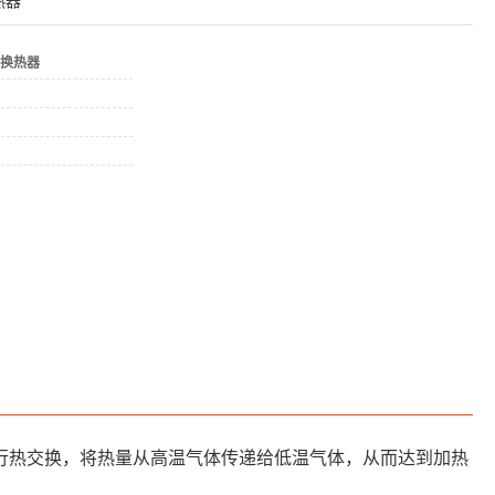
热器
换热器
行热交换，将热量从高温气体传递给低温气体，从而达到加热