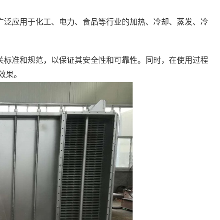
广泛应用于化工、电力、食品等行业的加热、冷却、蒸发、冷
关标准和规范，以保证其安全性和可靠性。同时，在使用过程
效果。