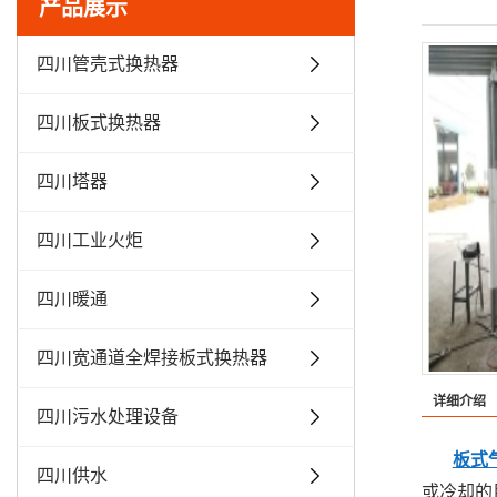
产品展示
四川管壳式换热器
四川板式换热器
四川塔器
四川工业火炬
四川暖通
四川宽通道全焊接板式换热器
详细介绍
四川污水处理设备
板式
四川供水
或冷却的