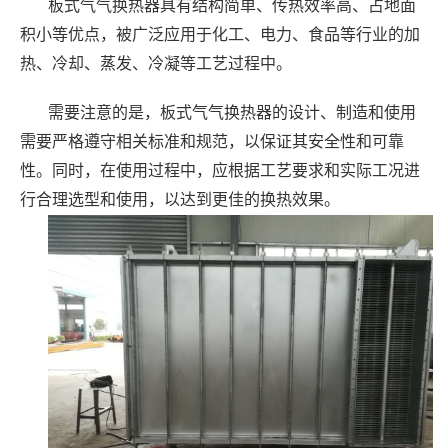
板式气气换热器具有结构简单、传热效率高、占地面
积小等优点，被广泛应用于化工、电力、食品等行业的加
热、冷却、蒸发、冷凝等工艺过程中。
需要注意的是，板式气气换热器的设计、制造和使用
需要严格遵守相关标准和规范，以保证其安全性和可靠
性。同时，在使用过程中，应根据工艺要求和实际工况进
行合理选型和使用，以达到更佳的换热效果。