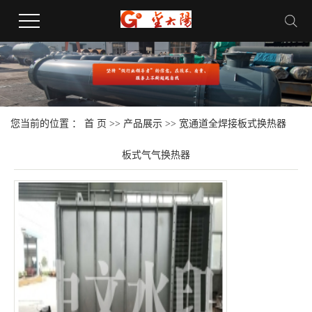
您当前的位置 ：
首 页
>>
产品展示
>>
宽通道全焊接板式换热器
板式气气换热器