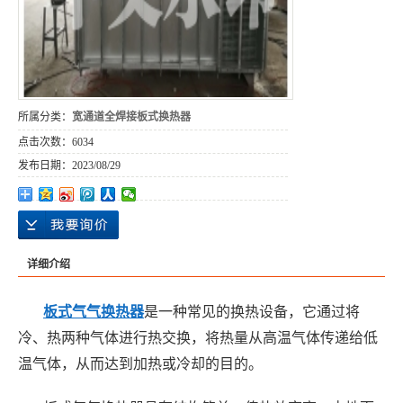
所属分类：
宽通道全焊接板式换热器
点击次数：
6034
发布日期：
2023/08/29
详细介绍
板式气气换热器
是一种常见的换热设备，它通过将
冷、热两种气体进行热交换，将热量从高温气体传递给低
温气体，从而达到加热或冷却的目的。