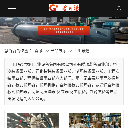
您当前的位置 ：
首 页
>>
产品展示
>>
四川暖通
山东金太阳工业设备集团有限公司拥有暖通装备事业部，空
冷装备事业部，石化特种装备事业部，制药装备事业部，工程安
装事业部，环保装备事业部六大部门。是一家主要从事高效换热
器，板式换热器，换热机组，全焊接板式换热器，宽通道全焊接
板式换热器，高温高压塔器 反应器 化工设备，制药装备等产品
研发制造的大型公司。