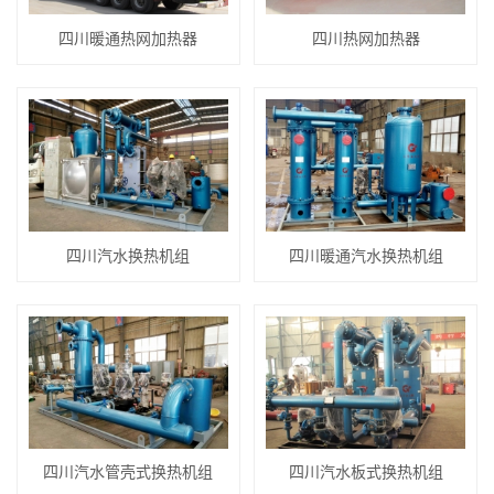
四川暖通热网加热器
四川热网加热器
四川汽水换热机组
四川暖通汽水换热机组
四川汽水管壳式换热机组
四川汽水板式换热机组