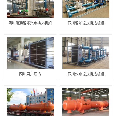
四川暖通智能汽水换热机组
四川智能板式换热机组
四川用户现场
四川水水板式换热机组