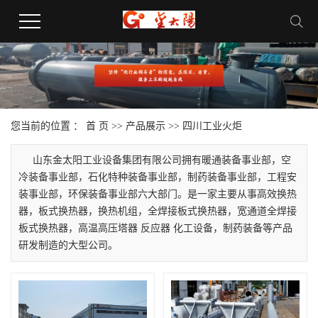
您当前的位置 ：
首 页
>>
产品展示
>>
四川工业火炬
山东金太阳工业设备集团有限公司拥有暖通装备事业部，空
冷装备事业部，石化特种装备事业部，制药装备事业部，工程安
装事业部，环保装备事业部六大部门。是一家主要从事高效换热
器，板式换热器，换热机组，全焊接板式换热器，宽通道全焊接
板式换热器，高温高压塔器 反应器 化工设备，制药装备等产品
研发制造的大型公司。