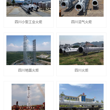
四川小型工业火炬
四川沼气火炬
四川地面火炬
四川火炬