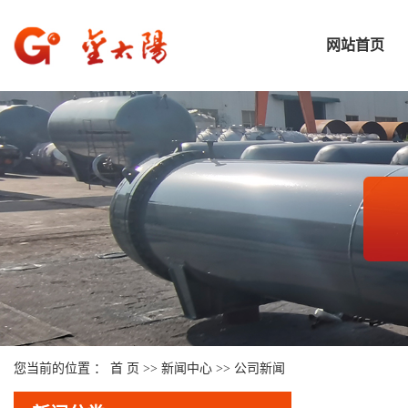
网站首页
您当前的位置 ：
首 页
>>
新闻中心
>>
公司新闻