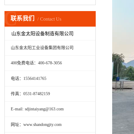
C
联系我们
Contact Us
山东金太阳设备制造有限公司
山东金太阳工业设备集团有限公司
400免费电话：400-678-3056
电话：15564141765
传真：0531-87482159
E-mail: sdjintaiyang@163.com
网址：www.shandongjty.com