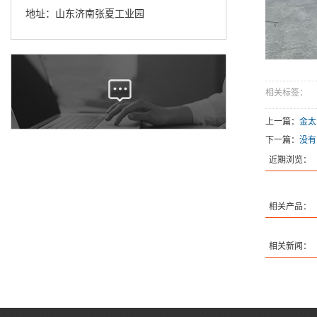
地址：山东济南张夏工业园
相关标签：
上一篇：
金太
下一篇：
没有
近期浏览：
相关产品：
相关新闻：