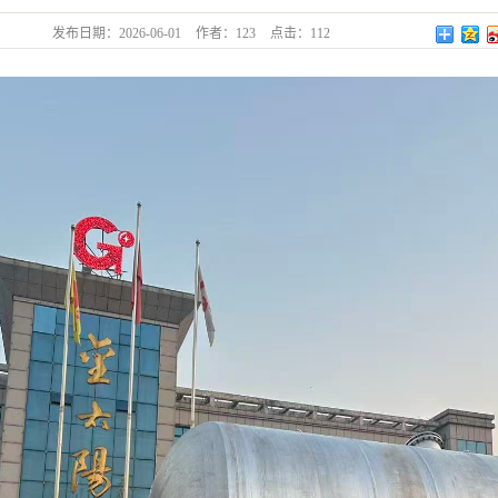
发布日期：
2026-06-01
作者：
123
点击：
112