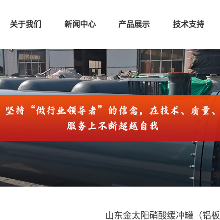
关于我们
新闻中心
产品展示
技术支持
山东金太阳硝酸缓冲罐（铝板5