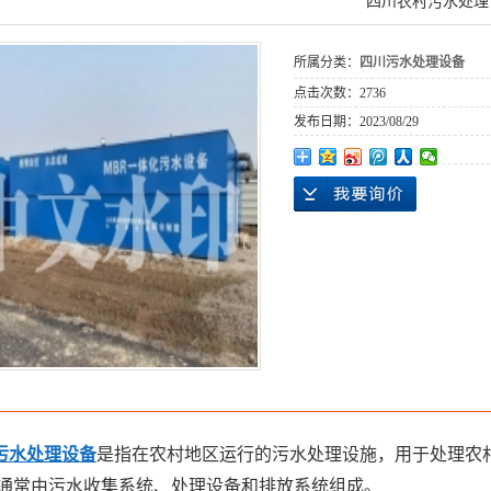
四川农村污水处理
所属分类：
四川污水处理设备
点击次数：
2736
发布日期：
2023/08/29
污水处理设备
是指在农村地区运行的污水处理设施，用于处理农
通常由污水收集系统、处理设备和排放系统组成。