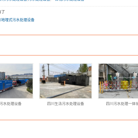
有了
川地埋式污水处理设备
污水处理设备
四川生活污水处理设备
四川污水处理一体