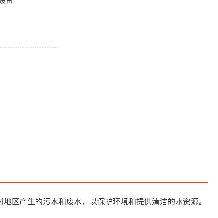
设备
村地区产生的污水和废水，以保护环境和提供清洁的水资源。