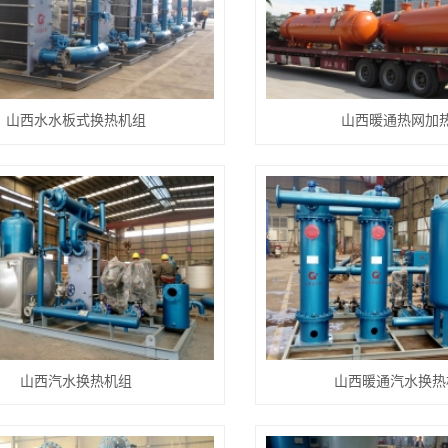
山西水水板式换热机组
山西暖通热网加
山西汽水换热机组
山西暖通汽水换热