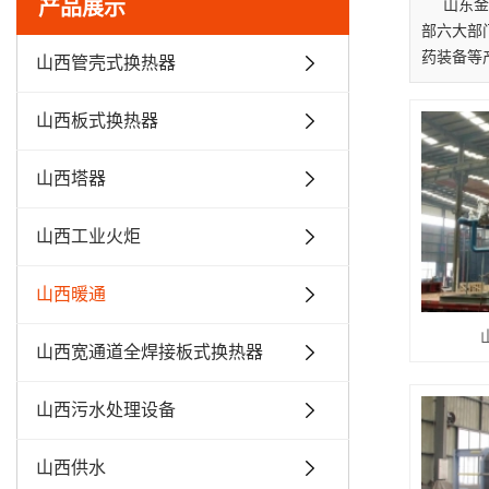
产品展示
山东金
部六大部
药装备等
山西管壳式换热器
山西板式换热器
山西塔器
山西工业火炬
山西暖通
山西宽通道全焊接板式换热器
山西污水处理设备
山西供水