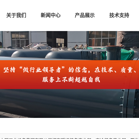
关于我们
新闻中心
产品展示
技术支持