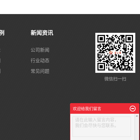
例
新闻资讯
示
公司新闻
间
行业动态
例
常见问题
微信扫一扫
欢迎给我们留言
请在此输入留言内容，
我们会尽快与您联系。