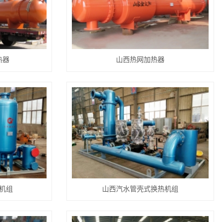
热器
山西热网加热器
机组
山西汽水管壳式换热机组