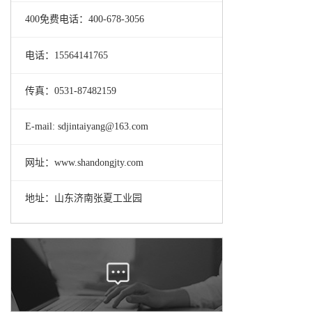
400免费电话：400-678-3056
电话：15564141765
传真：0531-87482159
E-mail: sdjintaiyang@163.com
网址：www.shandongjty.com
地址：山东济南张夏工业园