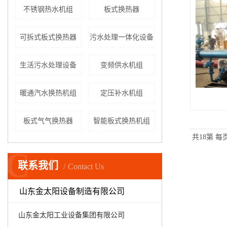
不锈钢热水机组
板式换热器
可拆式板式换热器
污水处理一体化设备
生活污水处理设备
变频供水机组
暖通汽水换热机组
定压补水机组
板式气气换热器
智能板式换热机组
共18第
每页
C
联系我们
Contact Us
山东金太阳设备制造有限公司
山东金太阳工业设备集团有限公司