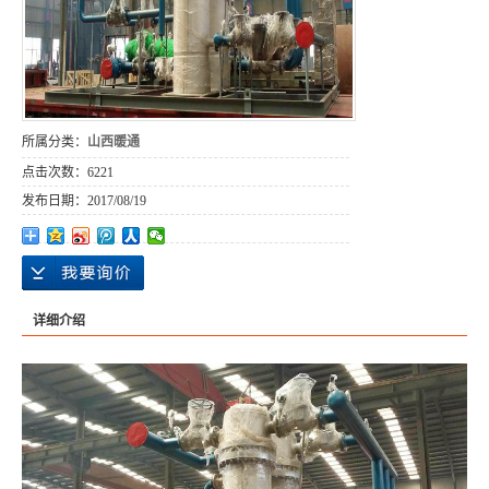
所属分类：
山西暖通
点击次数：
6221
发布日期：
2017/08/19
详细介绍