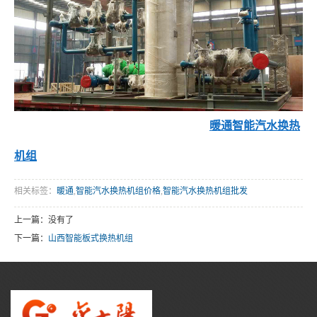
暖通智能汽水换热
机组
相关标签：
暖通
,
智能汽水换热机组价格
,
智能汽水换热机组批发
上一篇：没有了
下一篇：
山西智能板式换热机组