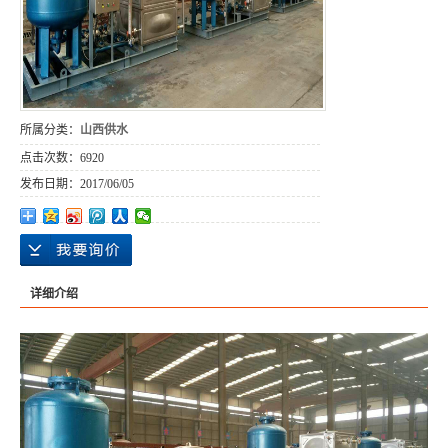
所属分类：
山西供水
点击次数：
6920
发布日期：
2017/06/05
详细介绍