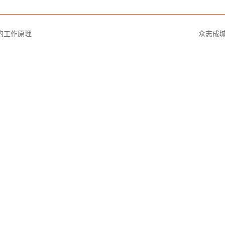
的工作原理
众志成