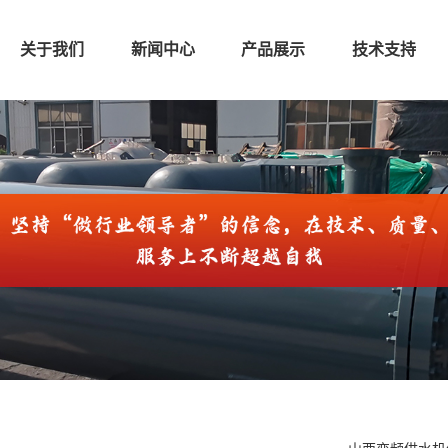
关于我们
新闻中心
产品展示
技术支持