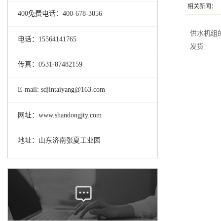
相关新闻：
400免费电话：400-678-3056
供水机组
电话：15564141765
发货
传真：0531-87482159
E-mail: sdjintaiyang@163.com
网址：www.shandongjty.com
地址：山东济南张夏工业园