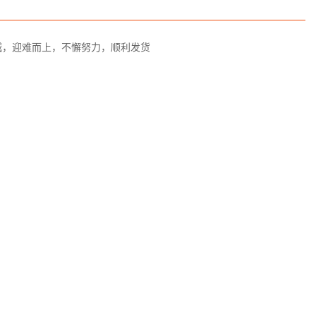
城，迎难而上，不懈努力，顺利发货