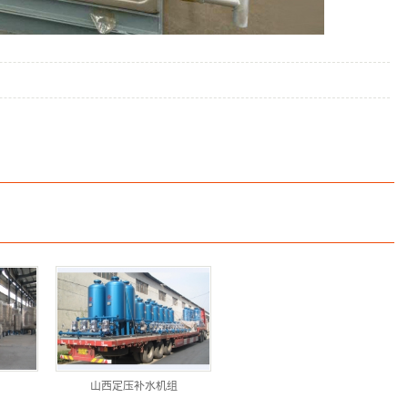
山西定压补水机组