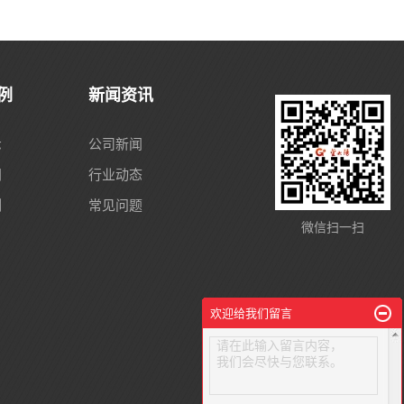
例
新闻资讯
示
公司新闻
间
行业动态
例
常见问题
微信扫一扫
欢迎给我们留言
请在此输入留言内容，
我们会尽快与您联系。