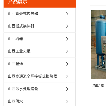
产品展示
山西管壳式换热器
山西板式换热器
山西塔器
山西工业火炬
山西暖通
山西宽通道全焊接板式换热器
详细介绍
山西污水处理设备
山西供水