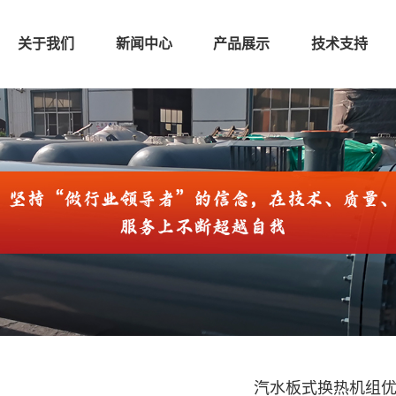
关于我们
新闻中心
产品展示
技术支持
汽水板式换热机组