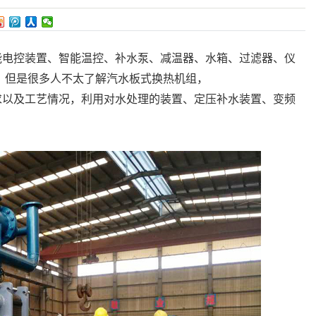
能电控装置、智能温控、补水泵、减温器、水箱、过滤器、仪
，但是很多人不太了解汽水板式换热机组，
求以及工艺情况，利用对水处理的装置、定压补水装置、变频