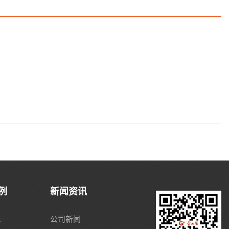
例
新闻资讯
示
公司新闻