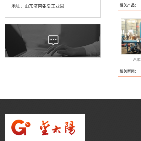
相关产品：
地址：山东济南张夏工业园
汽水
相关新闻：