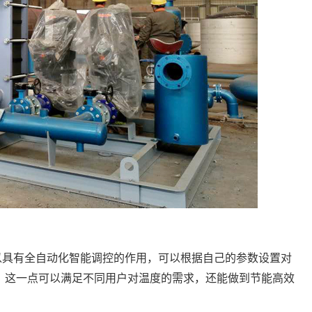
所以具有全自动化智能调控的作用，可以根据自己的参数设置对
。这一点可以满足不同用户对温度的需求，还能做到节能高效