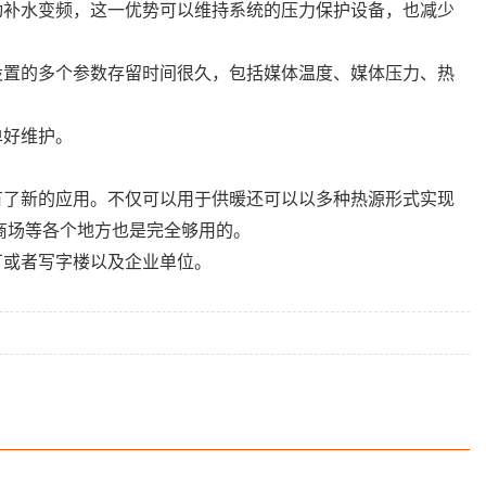
自动补水变频，这一优势可以维持系统的压力保护设备，也减少
所设置的多个参数存留时间很久，包括媒体温度、媒体压力、热
单好维护。
有了新的应用。不仅可以用于供暖还可以以多种热源形式实现
商场等各个地方也是完全够用的。
厂或者写字楼以及企业单位。