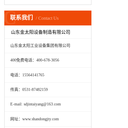
C
联系我们
Contact Us
山东金太阳设备制造有限公司
山东金太阳工业设备集团有限公司
400免费电话：400-678-3056
电话：15564141765
传真：0531-87482159
E-mail: sdjintaiyang@163.com
网址：www.shandongjty.com