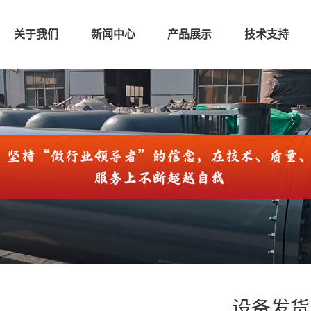
关于我们
新闻中心
产品展示
技术支持
设备发货