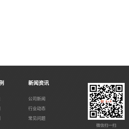
例
新闻资讯
示
公司新闻
间
行业动态
例
常见问题
微信扫一扫