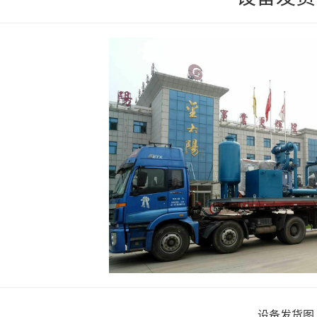
设备发货图