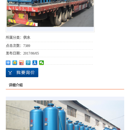
所属分类：
供水
点击次数：
7389
发布日期：
2017/06/05
详细介绍