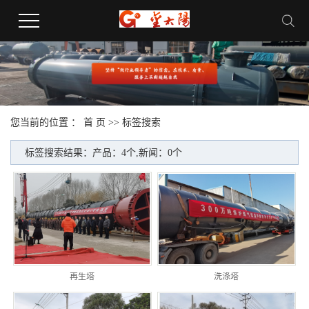
您当前的位置 ：
首 页
>> 标签搜索
标签搜索结果：产品：4个,新闻：0个
再生塔
洗涤塔