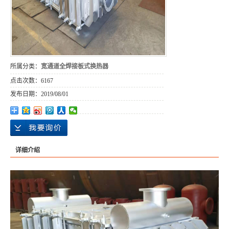
所属分类：
宽通道全焊接板式换热器
点击次数：
6167
发布日期：
2019/08/01
详细介绍