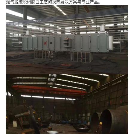
烟气脱硫脱硝脱白工艺的换热解决方案与专业产品。