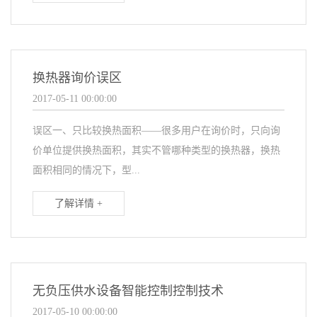
换热器询价误区
2017-05-11 00:00:00
误区一、只比较换热面积——很多用户在询价时，只向询
价单位提供换热面积，其实不管哪种类型的换热器，换热
面积相同的情况下，型...
了解详情 +
无负压供水设备智能控制控制技术
2017-05-10 00:00:00