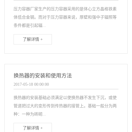
压力容器厂家生产的压力容器采用的是体心立方晶格铁素
体低合金钢。而对于压力容器来说，厚壁和强中子辐照等
条件都是引起辐...
了解详情 +
换热器的安装和使用方法
2017-05-18 00:00:00
换热器的安装基础必须满足以使换热器不发生下沉，或使
管道把过大的变形传到传热器的接管上。基础一般分为两
种：一种为砖砌...
了解详情 +