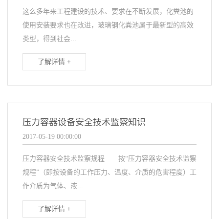
这么多年来工程建设的技术、要求在不断发展，化粪池的
使用安装要求也在改进，玻璃钢化粪池属于最新型的高效
类型，得到社会...
了解详情 +
压力容器设备安全技术监察知识
2017-05-19 00:00:00
压力容器安全技术监察规程 按“压力容器安全技术监察
规程”（即按设备的工作压力、温度、介质的危害程度）工
作介质为气体、液...
了解详情 +