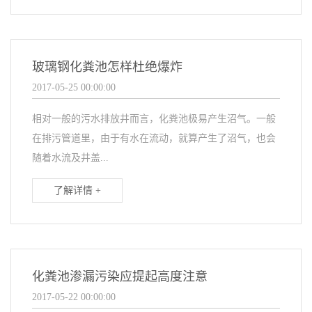
玻璃钢化粪池怎样杜绝爆炸
2017-05-25 00:00:00
相对一般的污水排放井而言，化粪池极易产生沼气。一般
在排污管道里，由于有水在流动，就算产生了沼气，也会
随着水流及井盖...
了解详情 +
化粪池渗漏污染应提起高度注意
2017-05-22 00:00:00